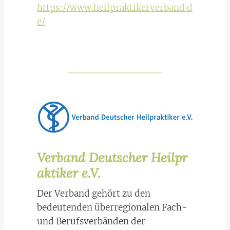
https://www.heilpraktikerverband.d
e/
Verband Deutscher Heilpr
aktiker e.V.
Der Verband gehört zu den
bedeutenden überregionalen Fach-
und Berufsverbänden der