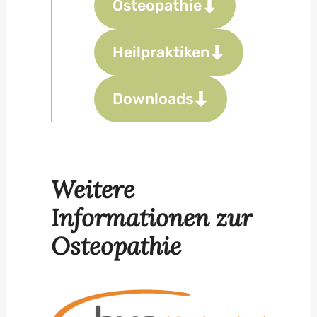
Osteopathie
Heilpraktiken
Downloads
Weitere
Informationen zur
Osteopathie