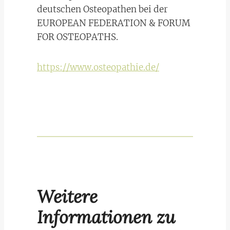
deutschen Osteopathen bei der
EUROPEAN FEDERATION & FORUM
FOR OSTEOPATHS.
https://www.osteopathie.de/
Weitere
Informationen zu