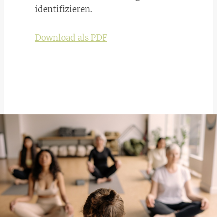
identifizieren.
Download als PDF