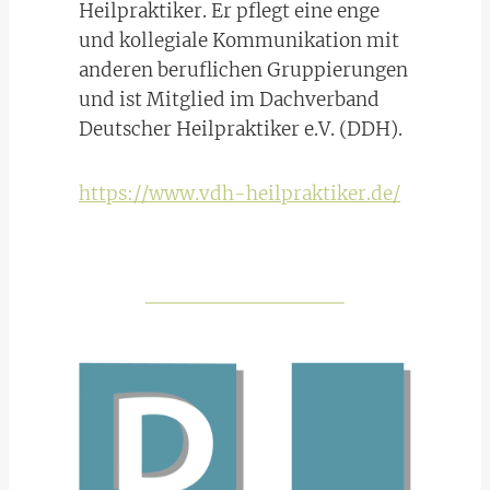
Heilpraktiker. Er pflegt eine enge
und kollegiale Kommunikation mit
anderen beruflichen Gruppierungen
und ist Mitglied im Dachverband
Deutscher Heilpraktiker e.V. (DDH).
https://www.vdh-heilpraktiker.de/