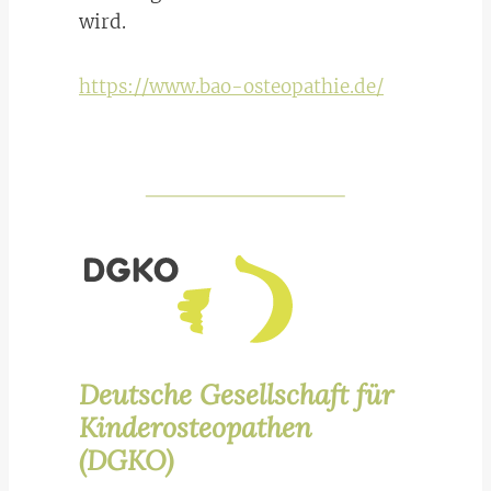
wird.
https://www.bao-osteopathie.de/
Deutsche Gesellschaft für
Kinderosteopathen
(DGKO)