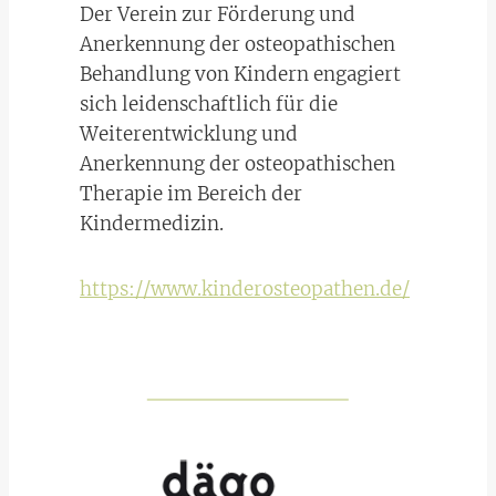
Der Verein zur Förderung und
Anerkennung der osteopathischen
Behandlung von Kindern engagiert
sich leidenschaftlich für die
Weiterentwicklung und
Anerkennung der osteopathischen
Therapie im Bereich der
Kindermedizin.
https://www.kinderosteopathen.de/