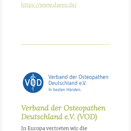
https://www.daego.de/
Verband der Osteopathen
Deutschland e.V. (VOD)
In Europa vertreten wir die