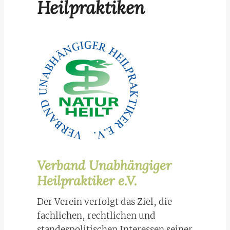
Heilpraktiken
Verband Unabhängiger
Heilpraktiker e.V.
Der Verein verfolgt das Ziel, die
fachlichen, rechtlichen und
standespolitischen Interessen seiner