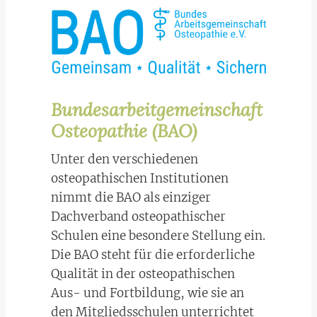
Bundesarbeitgemeinschaft
Osteopathie (BAO)
Unter den verschiedenen
osteopathischen Institutionen
nimmt die BAO als einziger
Dachverband osteopathischer
Schulen eine besondere Stellung ein.
Die BAO steht für die erforderliche
Qualität in der osteopathischen
Aus- und Fortbildung, wie sie an
den Mitgliedsschulen unterrichtet