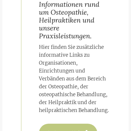
Informationen rund
um Osteopathie,
Heilpraktiken und
unsere
Praxisleistungen
.
Hier finden Sie zusätzliche
informative Links zu
Organisationen,
Einrichtungen und
Verbänden aus dem Bereich
der Osteopathie, der
osteopathische Behandlung,
der Heilpraktik und der
heilpraktischen Behandlung.