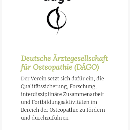
Deutsche Ärztegesellschaft
für Osteopathie (DÄGO)
Der Verein setzt sich dafür ein, die
Qualitätssicherung, Forschung,
interdisziplinäre Zusammenarbeit
und Fortbildungsaktivitäten im
Bereich der Osteopathie zu fördern
und durchzuführen.