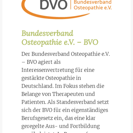
Bundesverband
Osteopathie e.V. – BVO
Der Bundesverband Osteopathie e.V.
– BVO agiert als
Interessenvertretung für eine
gestärkte Osteopathie in
Deutschland. Im Fokus stehen die
Belange von Therapeuten und
Patienten. Als Standesverband setzt
sich der BVO für ein eigenständiges
Berufsgesetz ein, das eine klar
geregelte Aus- und Fortbildung