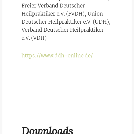
Freier Verband Deutscher
Heilpraktiker e.V. (FVDH), Union
Deutscher Heilpraktiker e.V. (UDH),
Verband Deutscher Heilpraktiker
e.V. (VDH)
https://www.ddh-online.de/
Downloads