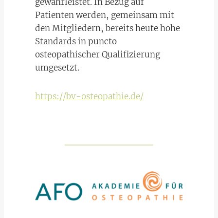
gewährleistet. In Bezug auf
Patienten werden, gemeinsam mit
den Mitgliedern, bereits heute hohe
Standards in puncto
osteopathischer Qualifizierung
umgesetzt.
https://bv-osteopathie.de/