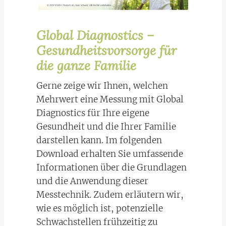
Global Diagnostics –
Gesundheitsvorsorge für
die ganze Familie
Gerne zeige wir Ihnen, welchen
Mehrwert eine Messung mit Global
Diagnostics für Ihre eigene
Gesundheit und die Ihrer Familie
darstellen kann. Im folgenden
Download erhalten Sie umfassende
Informationen über die Grundlagen
und die Anwendung dieser
Messtechnik. Zudem erläutern wir,
wie es möglich ist, potenzielle
Schwachstellen frühzeitig zu