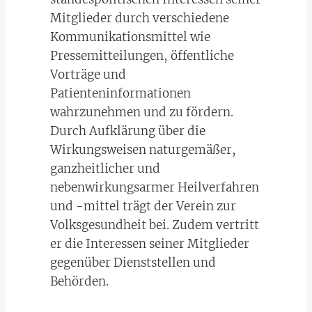
Mitglieder durch verschiedene
Kommunikationsmittel wie
Pressemitteilungen, öffentliche
Vorträge und
Patienteninformationen
wahrzunehmen und zu fördern.
Durch Aufklärung über die
Wirkungsweisen naturgemäßer,
ganzheitlicher und
nebenwirkungsarmer Heilverfahren
und -mittel trägt der Verein zur
Volksgesundheit bei. Zudem vertritt
er die Interessen seiner Mitglieder
gegenüber Dienststellen und
Behörden.