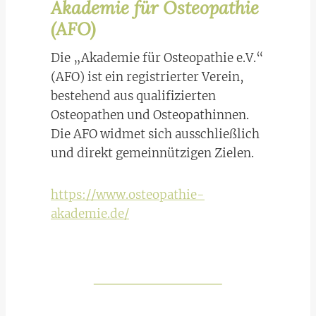
Akademie für Osteopathie
(AFO)
Die „Akademie für Osteopathie e.V.“
(AFO) ist ein registrierter Verein,
bestehend aus qualifizierten
Osteopathen und Osteopathinnen.
Die AFO widmet sich ausschließlich
und direkt gemeinnützigen Zielen.
https://www.osteopathie-
akademie.de/