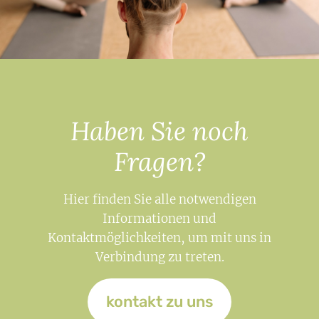
Haben Sie noch
Fragen?
Hier finden Sie alle notwendigen
Informationen und
Kontaktmöglichkeiten, um mit uns in
Verbindung zu treten.
kontakt zu uns